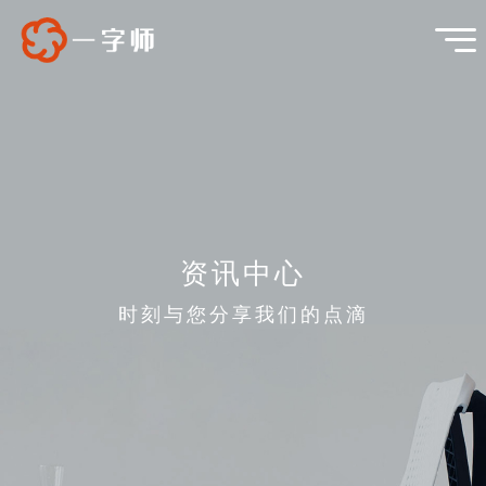
资讯中心
时刻与您分享我们的点滴