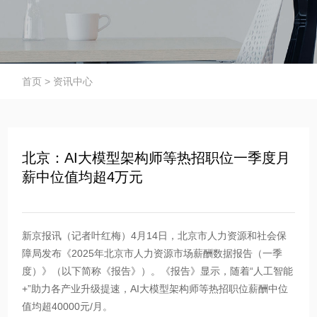
首页
>
资讯中心
北京：AI大模型架构师等热招职位一季度月
薪中位值均超4万元
新京报讯（记者叶红梅）4月14日，北京市人力资源和社会保
障局发布《2025年北京市人力资源市场薪酬数据报告（一季
度）》（以下简称《报告》）。《报告》显示，随着“人工智能
+”助力各产业升级提速，AI大模型架构师等热招职位薪酬中位
值均超40000元/月。