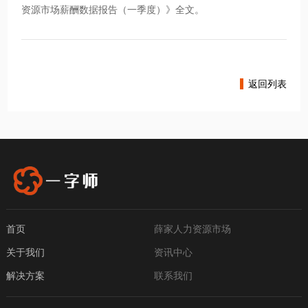
资源市场薪酬数据报告（一季度）》全文。
返回列表
首页
薛家人力资源市场
关于我们
资讯中心
解决方案
联系我们